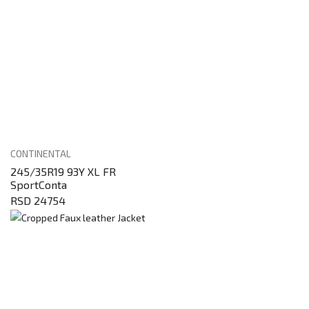
CONTINENTAL
245/35R19 93Y XL FR
SportConta
RSD 24754