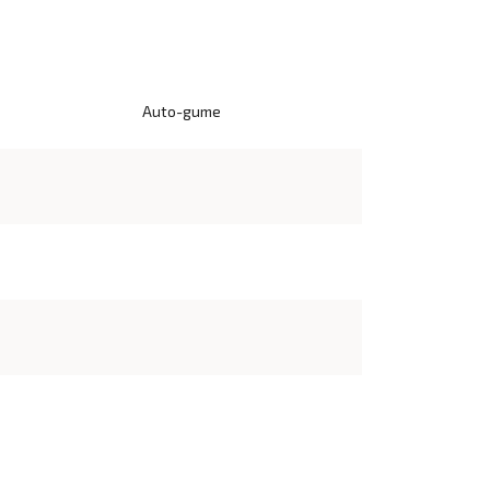
Auto-gume