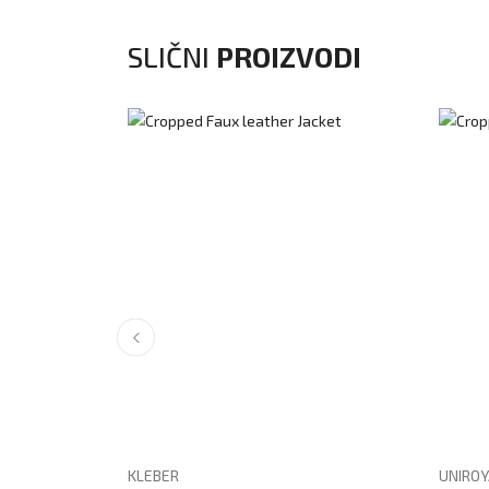
SLIČNI
PROIZVODI
KLEBER
UNIROY