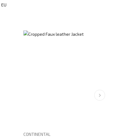
: EU
CONTINENTAL
CONTINENTA