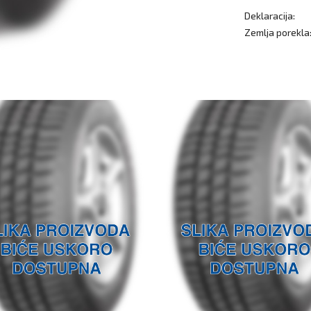
Deklaracija:
Zemlja porekla