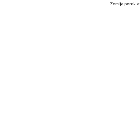
Zemlja porekla