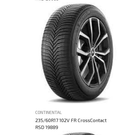
CONTINENTAL
235/60R17 102V FR CrossContact
RSD 19889