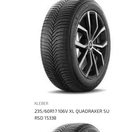
KLEBER
235/60R17 106V XL QUADRAXER SU
RSD 15338