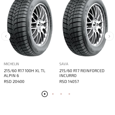
MICHELIN
SAVA
215/60 R17 100H XL TL
215/60 R17 REINFORCED
ALPIN 6
INCURRO
RSD 20400
RSD 14057