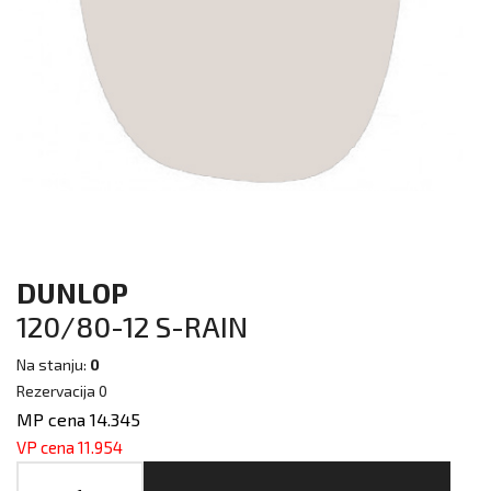
DUNLOP
120/80-12 S-RAIN
Na stanju:
0
Rezervacija 0
MP cena 14.345
VP cena 11.954