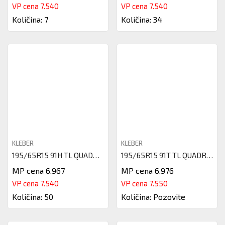
VP cena 7.540
VP cena 7.540
Količina: 7
Količina: 34
KLEBER
KLEBER
195/65R15 91H TL QUADRAXER 3 K
195/65R15 91T TL QUADRAXER 3 K
MP cena 6.967
MP cena 6.976
VP cena 7.540
VP cena 7.550
Količina: 50
Količina: Pozovite